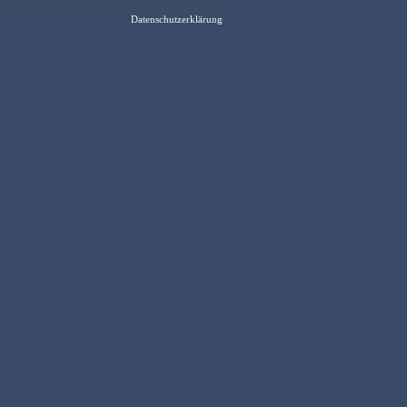
Datenschutzerklärung