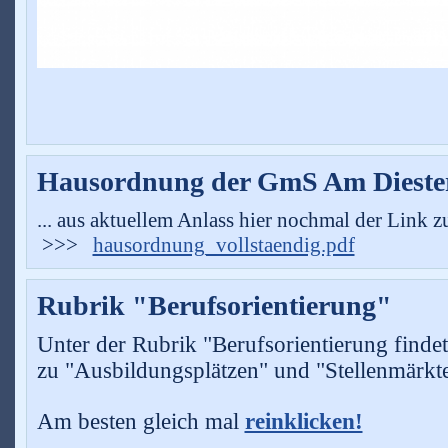
Hausordnung der GmS Am Dieste
... aus aktuellem Anlass hier nochmal der Link
>>>
hausordnung_vollstaendig.pdf
Rubrik "Berufsorientierung"
Unter der Rubrik "Berufsorientierung findet
zu
"Ausbildungsplätzen" und "Stellenmärkte
Am besten gleich mal
reinklicken!