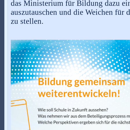
das Ministerium für Bildung dazu ei
auszutauschen und die Weichen für 
zu stellen.