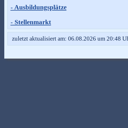
- Ausbildungsplätze
- Stellenmarkt
zuletzt aktualisiert am: 06.08.2026 um 20:48 U