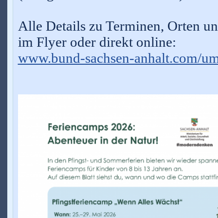
Alle Details zu Terminen, Orten un
im Flyer oder direkt online:
www.bund-sachsen-anhalt.com/um