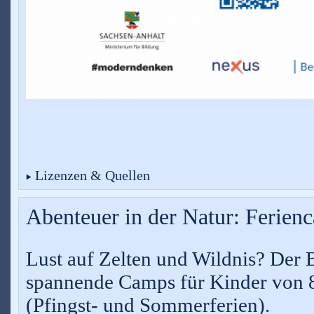
Lizenzen & Quellen
Abenteuer in der Natur: Ferien
Lust auf Zelten und Wildnis? Der
spannende Camps für Kinder von 8
(Pfingst- und Sommerferien).