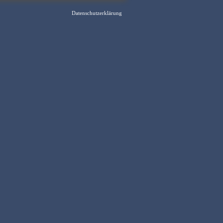
Datenschutzerklärung