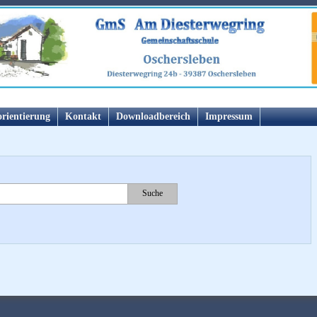
orientierung
Kontakt
Downloadbereich
Impressum