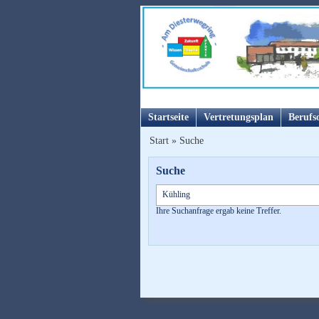
Startseite
Vertretungsplan
Berufs
Start
»
Suche
Suche
Ihre Suchanfrage ergab keine Treffer.