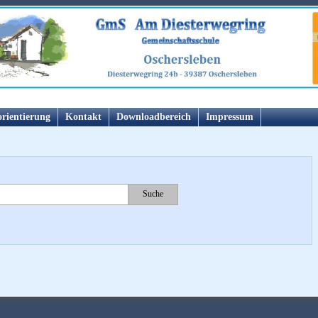
orientierung
Kontakt
Downloadbereich
Impressum